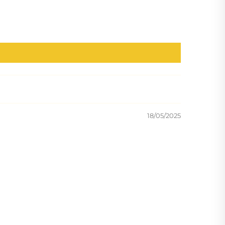
18/05/2025