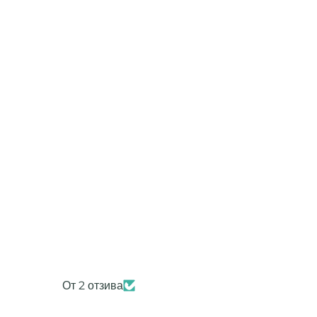
От 2 отзива