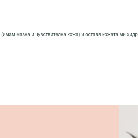
 (имам мазна и чувствителна кожа) и оставя кожата ми хид