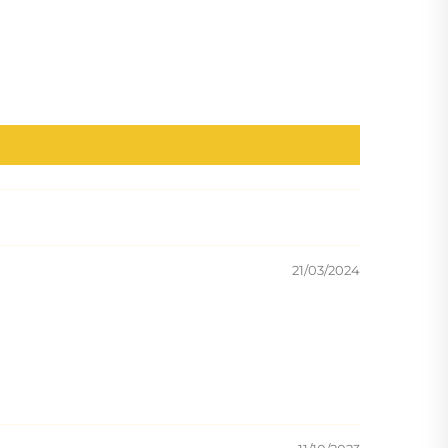
21/03/2024