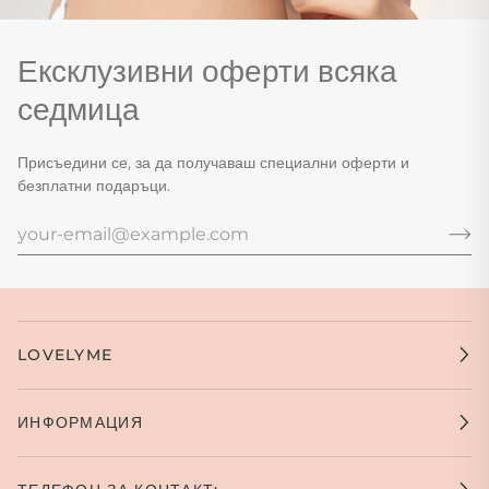
Ексклузивни оферти всяка
седмица
Присъедини се, за да получаваш специални оферти и
безплатни подаръци.
LOVELYME
ИНФОРМАЦИЯ