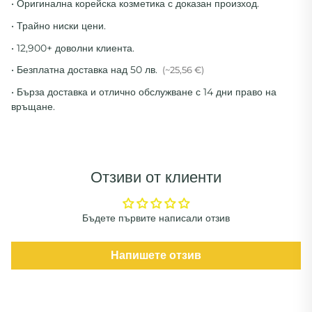
• Оригинална корейска козметика с доказан произход.
• Трайно ниски цени.
• 12,900+ доволни клиента.
• Безплатна доставка над 50 лв.
(~25,56 €)
• Бърза доставка и отлично обслужване с 14 дни право на
връщане.
Отзиви от клиенти
Бъдете първите написали отзив
Напишете отзив