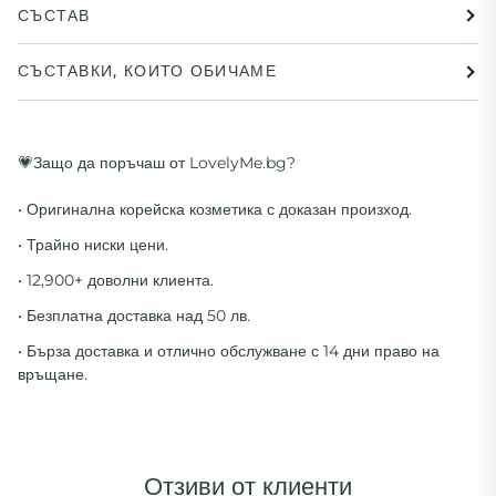
СЪСТАВ
СЪСТАВКИ, КОИТО ОБИЧАМЕ
💗Защо да поръчаш от LovelyMe.bg?
• Оригинална корейска козметика с доказан произход.
• Трайно ниски цени.
• 12,900+ доволни клиента.
• Безплатна доставка над 50 лв.
• Бърза доставка и отлично обслужване с 14 дни право на
връщане.
Отзиви от клиенти