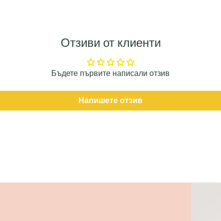
Отзиви от клиенти
Бъдете първите написали отзив
Напишете отзив