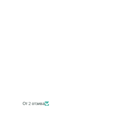
От 2 отзива