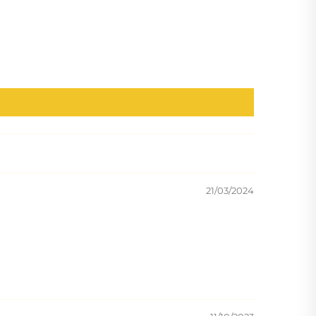
21/03/2024