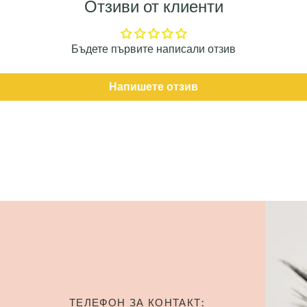
Отзиви от клиенти
Бъдете първите написали отзив
Напишете отзив
ТЕЛЕФОН ЗА КОНТАКТ: