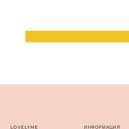
LOVELYME
ИНФОРМАЦИЯ