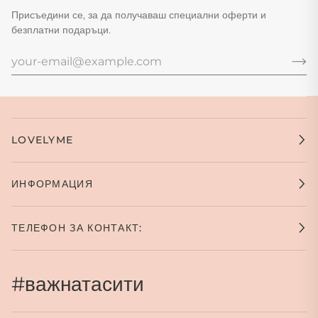
Присъедини се, за да получаваш специални оферти и
безплатни подаръци.
LOVELYME
ИНФОРМАЦИЯ
ТЕЛЕФОН ЗА КОНТАКТ:
#важнатасити