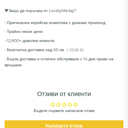
💗Защо да поръчаш от LovelyMe.bg?
• Оригинална корейска козметика с доказан произход.
• Трайно ниски цени.
• 12,900+ доволни клиента.
• Безплатна доставка над 50 лв.
(~25,56 €)
• Бърза доставка и отлично обслужване с 14 дни право на
връщане.
Отзиви от клиенти
Бъдете първите написали отзив
Напишете отзив